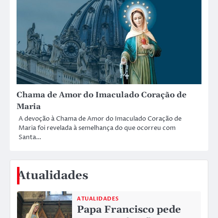
Chama de Amor do Imaculado Coração de
Maria
A devoção à Chama de Amor do Imaculado Coração de
Maria foi revelada à semelhança do que ocorreu com
Santa…
Atualidades
ATUALIDADES
Papa Francisco pede