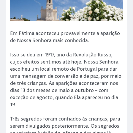
Em Fátima aconteceu provavelmente a aparição
de Nossa Senhora mais conhecida.
Isso se deu em 1917, ano da Revolução Russa,
cujos efeitos sentimos até hoje. Nossa Senhora
escolheu um local remoto de Portugal para dar
uma mensagem de conversão e de paz, por meio
de três crianças. As aparições aconteceram nos
dias 13 dos meses de maio a outubro – com
exceção de agosto, quando Ela apareceu no dia
19.
Três segredos foram confiados às crianças, para
serem divulgados posteriormente. Os segredos