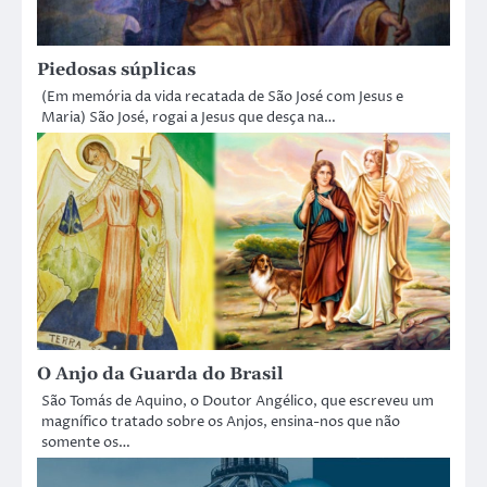
Piedosas súplicas
(Em memória da vida recatada de São José com Jesus e
Maria) São José, rogai a Jesus que desça na…
O Anjo da Guarda do Brasil
São Tomás de Aquino, o Doutor Angélico, que escreveu um
magnífico tratado sobre os Anjos, ensina-nos que não
somente os…