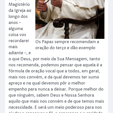
Magistério
da Igreja ao
longo dos
anos –
alguma
coisa vos
recordarei
Os Papas sempre recomendam a
mais
oração do terço e dão exemplo
adiante –, e
o que Deus, por meio da Sua Mensagem, tanto
nos recomenda, podemos pensar que aquela é a
fórmula de oração vocal que a todos, em geral,
mais nos convém, e da qual devemos ter sumo
apreço e na qual devemos pôr o melhor
empenho para nunca a deixar. Porque melhor do
que ninguém, sabem Deus e Nossa Senhora
aquilo que mais nos convém e de que temos mais
necessidade. E será um meio poderoso para nos