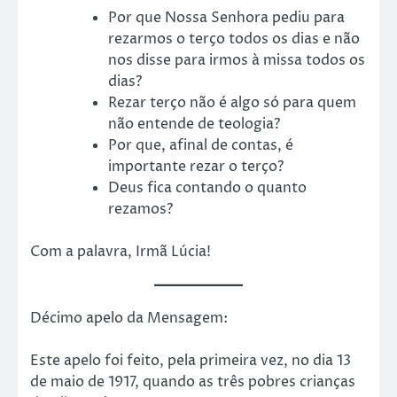
Por que Nossa Senhora pediu para
rezarmos o terço todos os dias e não
nos disse para irmos à missa todos os
dias?
Rezar terço não é algo só para quem
não entende de teologia?
Por que, afinal de contas, é
importante rezar o terço?
Deus fica contando o quanto
rezamos?
Com a palavra, Irmã Lúcia!
Décimo apelo da Mensagem:
Este apelo foi feito, pela primeira vez, no dia 13
de maio de 1917, quando as três pobres crianças