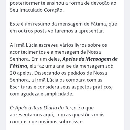
posteriormente ensinou a forma de devoção ao
Seu Imaculado Coração.
Este é um resumo da mensagem de Fátima, que
em outros posts voltaremos a apresentar.
A Irmã Lúcia escreveu vários livros sobre os
acontecimentos e a mensagem de Nossa
Senhora. Em um deles,
Apelos da Mensagem de
Fátima
, ela faz uma análise da mensagem sob
20 apelos. Dissecando os pedidos de Nossa
Senhora, a Irmã Lúcia os compara com as
Escrituras e considera seus aspectos práticos,
com agudeza e simplicidade.
O
Apelo à Reza Diária do Terço
é o que
apresentamos aqui, com as questões mais
comuns que ouvimos sobre isso: