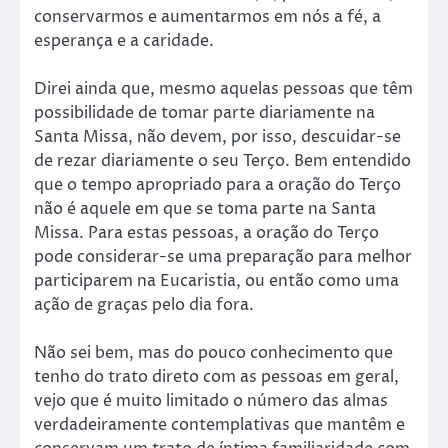
conservarmos e aumentarmos em nós a fé, a
esperança e a caridade.
Direi ainda que, mesmo aquelas pessoas que têm
possibilidade de tomar parte diariamente na
Santa Missa, não devem, por isso, descuidar-se
de rezar diariamente o seu Terço. Bem entendido
que o tempo apropriado para a oração do Terço
não é aquele em que se toma parte na Santa
Missa. Para estas pessoas, a oração do Terço
pode considerar-se uma preparação para melhor
participarem na Eucaristia, ou então como uma
ação de graças pelo dia fora.
Não sei bem, mas do pouco conhecimento que
tenho do trato direto com as pessoas em geral,
vejo que é muito limitado o número das almas
verdadeiramente contemplativas que mantêm e