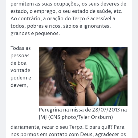
permitem as suas ocupações, os seus deveres de
estado, o emprego, o seu estado de saúde, etc.
Ao contrário, a oração do Terço é acessível a
todos, pobres e ricos, sábios e ignorantes,
grandes e pequenos.
Todas as
pessoas
de boa
vontade
podem e
devem,
Peregrina na missa de 28/07/2013 na
JMJ (CNS photo/Tyler Orsburn)
diariamente, rezar o seu Terço. E para quê? Para
nos pormos em contato com Deus, agradecer os