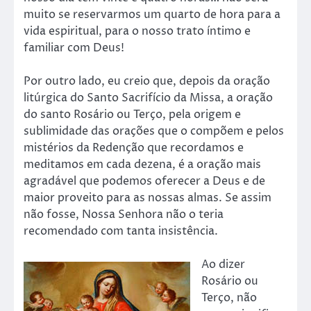
muito se reservarmos um quarto de hora para a
vida espiritual, para o nosso trato íntimo e
familiar com Deus!
Por outro lado, eu creio que, depois da oração
litúrgica do Santo Sacrifício da Missa, a oração
do santo Rosário ou Terço, pela origem e
sublimidade das orações que o compõem e pelos
mistérios da Redenção que recordamos e
meditamos em cada dezena, é a oração mais
agradável que podemos oferecer a Deus e de
maior proveito para as nossas almas. Se assim
não fosse, Nossa Senhora não o teria
recomendado com tanta insistência.
Ao dizer
Rosário ou
Terço, não