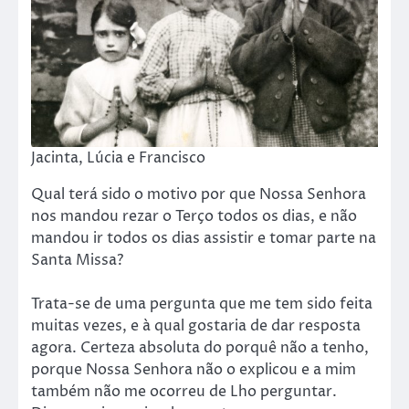
Jacinta, Lúcia e Francisco
Qual terá sido o motivo por que Nossa Senhora
nos mandou rezar o Terço todos os dias, e não
mandou ir todos os dias assistir e tomar parte na
Santa Missa?
Trata-se de uma pergunta que me tem sido feita
muitas vezes, e à qual gostaria de dar resposta
agora. Certeza absoluta do porquê não a tenho,
porque Nossa Senhora não o explicou e a mim
também não me ocorreu de Lho perguntar.