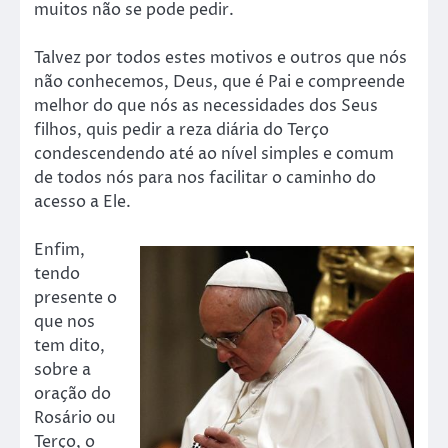
muitos não se pode pedir.
Talvez por todos estes motivos e outros que nós
não conhecemos, Deus, que é Pai e compreende
melhor do que nós as necessidades dos Seus
filhos, quis pedir a reza diária do Terço
condescendendo até ao nível simples e comum
de todos nós para nos facilitar o caminho do
acesso a Ele.
Enfim,
tendo
presente o
que nos
tem dito,
sobre a
oração do
Rosário ou
Terço, o