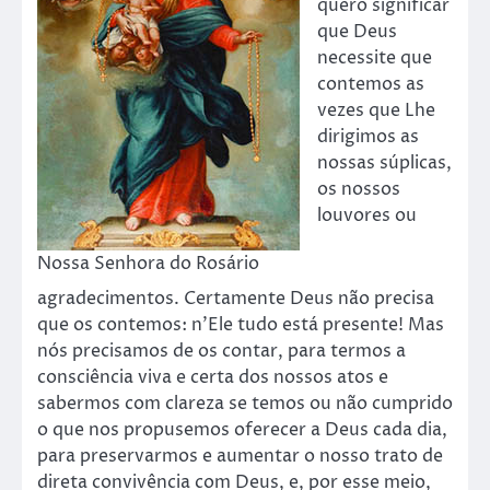
quero significar
que Deus
necessite que
contemos as
vezes que Lhe
dirigimos as
nossas súplicas,
os nossos
louvores ou
Nossa Senhora do Rosário
agradecimentos. Certamente Deus não precisa
que os contemos: n’Ele tudo está presente! Mas
nós precisamos de os contar, para termos a
consciência viva e certa dos nossos atos e
sabermos com clareza se temos ou não cumprido
o que nos propusemos oferecer a Deus cada dia,
para preservarmos e aumentar o nosso trato de
direta convivência com Deus, e, por esse meio,