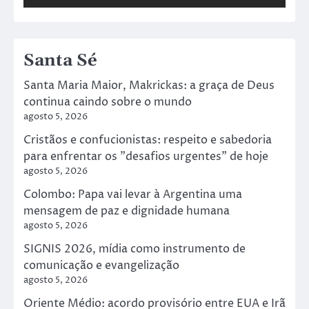
Santa Sé
Santa Maria Maior, Makrickas: a graça de Deus
continua caindo sobre o mundo
agosto 5, 2026
Cristãos e confucionistas: respeito e sabedoria
para enfrentar os "desafios urgentes" de hoje
agosto 5, 2026
Colombo: Papa vai levar à Argentina uma
mensagem de paz e dignidade humana
agosto 5, 2026
SIGNIS 2026, mídia como instrumento de
comunicação e evangelização
agosto 5, 2026
Oriente Médio: acordo provisório entre EUA e Irã