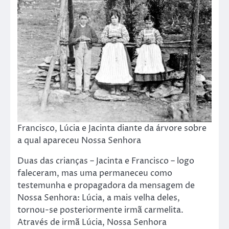
Francisco, Lúcia e Jacinta diante da árvore sobre
a qual apareceu Nossa Senhora
Duas das crianças – Jacinta e Francisco – logo
faleceram, mas uma permaneceu como
testemunha e propagadora da mensagem de
Nossa Senhora: Lúcia, a mais velha deles,
tornou-se posteriormente irmã carmelita.
Através de irmã Lúcia, Nossa Senhora