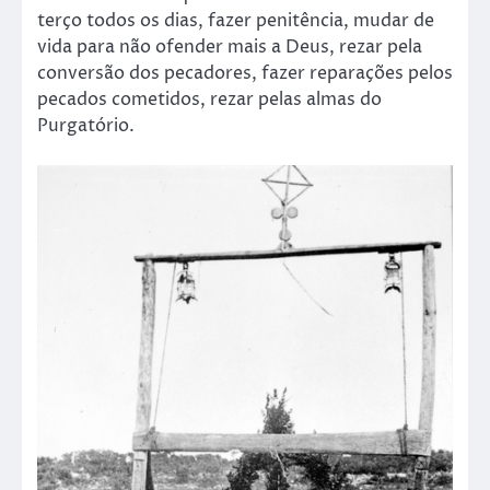
terço todos os dias, fazer penitência, mudar de
vida para não ofender mais a Deus, rezar pela
conversão dos pecadores, fazer reparações pelos
pecados cometidos, rezar pelas almas do
Purgatório.