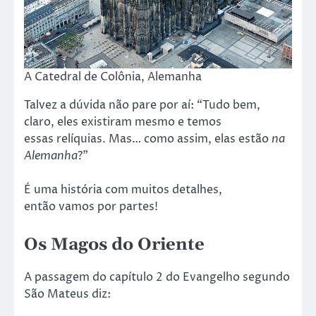
A Catedral de Colônia, Alemanha
Talvez a dúvida não pare por aí: “Tudo bem,
claro, eles existiram mesmo e temos
essas relíquias. Mas… como assim, elas estão
na
Alemanha
?”
É uma história com muitos detalhes,
então vamos por partes!
Os Magos do Oriente
A passagem do capítulo 2 do Evangelho segundo
São Mateus diz: