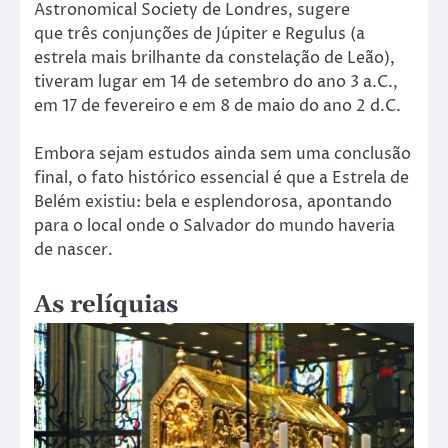
Astronomical Society de Londres, sugere
que três conjunções de Júpiter e Regulus (a
estrela mais brilhante da constelação de Leão),
tiveram lugar em 14 de setembro do ano 3 a.C.,
em 17 de fevereiro e em 8 de maio do ano 2 d.C.
Embora sejam estudos ainda sem uma conclusão
final, o fato histórico essencial é que a Estrela de
Belém existiu: bela e esplendorosa, apontando
para o local onde o Salvador do mundo haveria
de nascer.
As relíquias