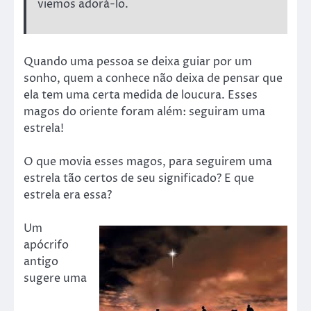
viemos adorá-lo.
Quando uma pessoa se deixa guiar por um
sonho, quem a conhece não deixa de pensar que
ela tem uma certa medida de loucura. Esses
magos do oriente foram além: seguiram uma
estrela!
O que movia esses magos, para seguirem uma
estrela tão certos de seu significado? E que
estrela era essa?
Um
apócrifo
antigo
sugere uma