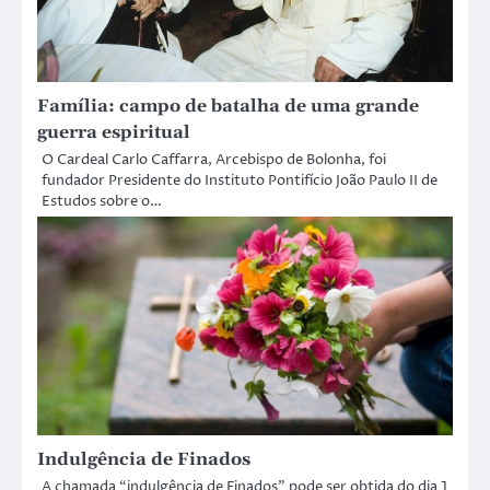
Família: campo de batalha de uma grande
guerra espiritual
O Cardeal Carlo Caffarra, Arcebispo de Bolonha, foi
fundador Presidente do Instituto Pontifício João Paulo II de
Estudos sobre o…
Indulgência de Finados
A chamada “indulgência de Finados” pode ser obtida do dia 1