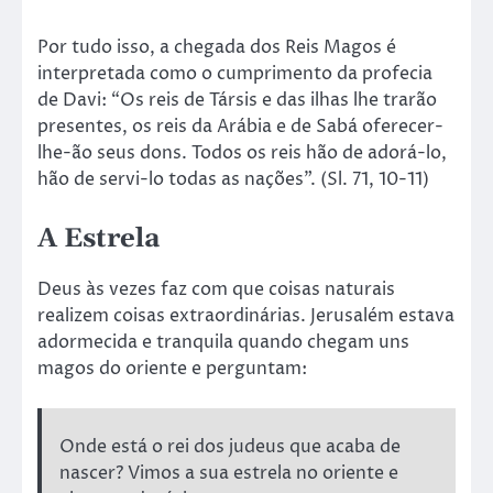
Por tudo isso, a chegada dos Reis Magos é
interpretada como o cumprimento da profecia
de Davi: “Os reis de Társis e das ilhas lhe trarão
presentes, os reis da Arábia e de Sabá oferecer-
lhe-ão seus dons. Todos os reis hão de adorá-lo,
hão de servi-lo todas as nações”. (Sl. 71, 10-11)
A Estrela
Deus às vezes faz com que coisas naturais
realizem coisas extraordinárias. Jerusalém estava
adormecida e tranquila quando chegam uns
magos do oriente e perguntam:
Onde está o rei dos judeus que acaba de
nascer? Vimos a sua estrela no oriente e