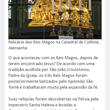
Relicário dos Reis Magos na Catedral de Colônia,
Alemanha
O que aconteceu com os Reis Magos, depois de
terem encontrado Jesus? De acordo com uma
tradição acolhida por São João Crisóstomo,
Padre da Igreja, os três Reis Magos foram
posteriormente batizados pelo Apóstolo São
Tomé e trabalharam muito pela expansão da fé.
Suas relíquias foram descobertas na Pérsia pela
imperatriz Santa Helena e levadas a