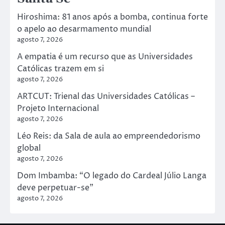
Hiroshima: 81 anos após a bomba, continua forte
o apelo ao desarmamento mundial
agosto 7, 2026
A empatia é um recurso que as Universidades
Católicas trazem em si
agosto 7, 2026
ARTCUT: Trienal das Universidades Católicas –
Projeto Internacional
agosto 7, 2026
Léo Reis: da Sala de aula ao empreendedorismo
global
agosto 7, 2026
Dom Imbamba: “O legado do Cardeal Júlio Langa
deve perpetuar-se"
agosto 7, 2026