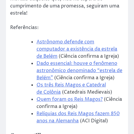
cumprimento de uma promessa, seguiram uma
estrela!
Referências:
Astrônomo defende com
computador a existência da estrela
de Belém
(Ciência confirma a Igreja)
Dado essencial: houve o fenômeno
astronômico denominado “estrela de
Belém”
(Ciência confirma a Igreja)
Os três Reis Magos e Catedral
de Colônia
(Catedrais Medievais)
Quem foram os Reis Magos?
(Ciência
confirma a Igreja)
Relíquias dos Reis Magos fazem 850
anos na Alemanha
(ACI Digital)