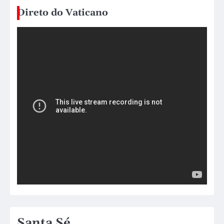
Direto do Vaticano
Santa Sé