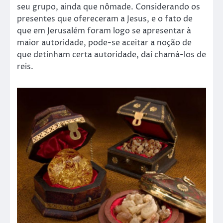
seu grupo, ainda que nômade. Considerando os
presentes que ofereceram a Jesus, e o fato de
que em Jerusalém foram logo se apresentar à
maior autoridade, pode-se aceitar a noção de
que detinham certa autoridade, daí chamá-los de
reis.