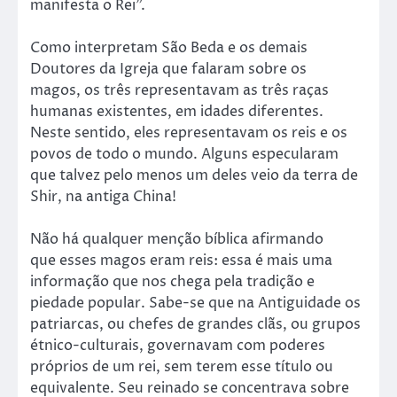
manifesta o Rei”.
Como interpretam São Beda e os demais
Doutores da Igreja que falaram sobre os
magos, os três representavam as três raças
humanas existentes, em idades diferentes.
Neste sentido, eles representavam os reis e os
povos de todo o mundo. Alguns especularam
que talvez pelo menos um deles veio da terra de
Shir, na antiga China!
Não há qualquer menção bíblica afirmando
que esses magos eram reis: essa é mais uma
informação que nos chega pela tradição e
piedade popular. Sabe-se que na Antiguidade os
patriarcas, ou chefes de grandes clãs, ou grupos
étnico-culturais, governavam com poderes
próprios de um rei, sem terem esse título ou
equivalente. Seu reinado se concentrava sobre