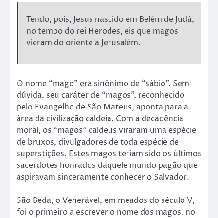
Tendo, pois, Jesus nascido em Belém de Judá,
no tempo do rei Herodes, eis que magos
vieram do oriente a Jerusalém.
O nome “mago” era sinônimo de “sábio”. Sem
dúvida, seu caráter de “magos”, reconhecido
pelo Evangelho de São Mateus, aponta para a
área da civilização caldeia. Com a decadência
moral, os “magos” caldeus viraram uma espécie
de bruxos, divulgadores de toda espécie de
superstições. Estes magos teriam sido os últimos
sacerdotes honrados daquele mundo pagão que
aspiravam sinceramente conhecer o Salvador.
São Beda, o Venerável, em meados do século V,
foi o primeiro a escrever o nome dos magos, no