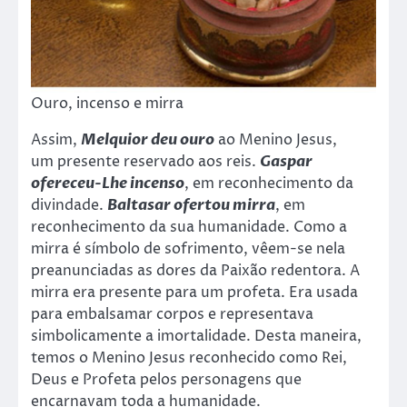
Ouro, incenso e mirra
Assim,
Melquior deu ouro
ao Menino Jesus,
um presente reservado aos reis.
Gaspar
ofereceu-Lhe incenso
, em reconhecimento da
divindade.
Baltasar ofertou mirra
, em
reconhecimento da sua humanidade. Como a
mirra é símbolo de sofrimento, vêem-se nela
preanunciadas as dores da Paixão redentora. A
mirra era presente para um profeta. Era usada
para embalsamar corpos e representava
simbolicamente a imortalidade. Desta maneira,
temos o Menino Jesus reconhecido como Rei,
Deus e Profeta pelos personagens que
encarnavam toda a humanidade.