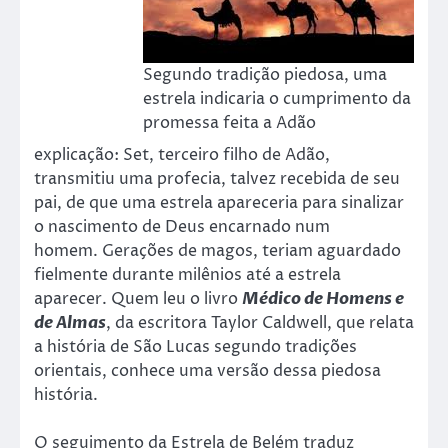
Segundo tradição piedosa, uma
estrela indicaria o cumprimento da
promessa feita a Adão
explicação: Set, terceiro filho de Adão,
transmitiu uma profecia, talvez recebida de seu
pai, de que uma estrela apareceria para sinalizar
o nascimento de Deus encarnado num
homem. Gerações de magos, teriam aguardado
fielmente durante milênios até a estrela
aparecer. Quem leu o livro
Médico de Homens e
de Almas
, da escritora Taylor Caldwell, que relata
a história de São Lucas segundo tradições
orientais, conhece uma versão dessa piedosa
história.
O seguimento da Estrela de Belém traduz