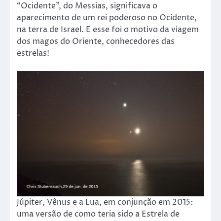
“Ocidente”, do Messias, significava o
aparecimento de um rei poderoso no Ocidente,
na terra de Israel. E esse foi o motivo da viagem
dos magos do Oriente, conhecedores das
estrelas!
Júpiter, Vênus e a Lua, em conjunção em 2015:
uma versão de como teria sido a Estrela de