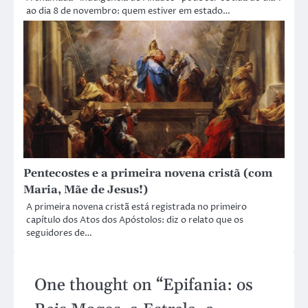
ao dia 8 de novembro: quem estiver em estado…
Pentecostes e a primeira novena cristã (com
Maria, Mãe de Jesus!)
A primeira novena cristã está registrada no primeiro
capítulo dos Atos dos Apóstolos: diz o relato que os
seguidores de…
One thought on “
Epifania: os