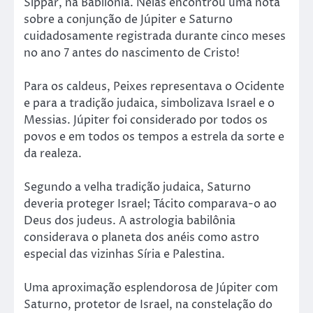
Sippar, na Babilônia. Nelas encontrou uma nota
sobre a conjunção de Júpiter e Saturno
cuidadosamente registrada durante cinco meses
no ano 7 antes do nascimento de Cristo!
Para os caldeus, Peixes representava o Ocidente
e para a tradição judaica, simbolizava Israel e o
Messias. Júpiter foi considerado por todos os
povos e em todos os tempos a estrela da sorte e
da realeza.
Segundo a velha tradição judaica, Saturno
deveria proteger Israel; Tácito comparava-o ao
Deus dos judeus. A astrologia babilônia
considerava o planeta dos anéis como astro
especial das vizinhas Síria e Palestina.
Uma aproximação esplendorosa de Júpiter com
Saturno, protetor de Israel, na constelação do