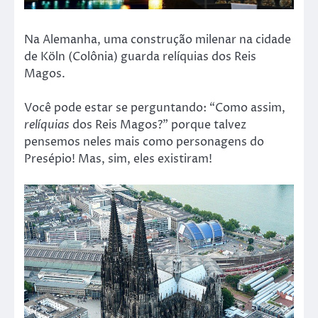
Na Alemanha, uma construção milenar na cidade
de Köln (Colônia) guarda relíquias dos Reis
Magos.
Você pode estar se perguntando: “Como assim,
relíquias
dos Reis Magos?” porque talvez
pensemos neles mais como personagens do
Presépio! Mas, sim, eles existiram!