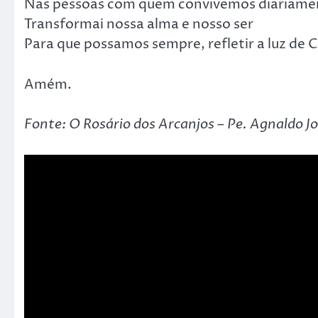
Nas pessoas com quem convivemos diariame
Transformai nossa alma e nosso ser
Para que possamos sempre, refletir a luz de C
Amém.
Fonte: O Rosário dos Arcanjos – Pe. Agnaldo J