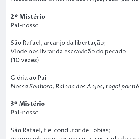
2º Mistério
Pai-nosso
São Rafael, arcanjo da libertação;
Vinde nos livrar da escravidão do pecado
(10 vezes)
Glória ao Pai
Nossa Senhora, Rainha dos Anjos, rogai por nó
3º Mistério
Pai-nosso
São Rafael, fiel condutor de Tobias;