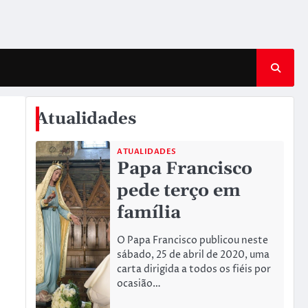
Atualidades
ATUALIDADES
Papa Francisco
pede terço em
família
O Papa Francisco publicou neste
sábado, 25 de abril de 2020, uma
carta dirigida a todos os fiéis por
ocasião…