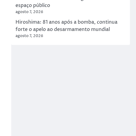
espaço público
agosto 7, 2026
Hiroshima: 81 anos após a bomba, continua
forte o apelo ao desarmamento mundial
agosto 7, 2026