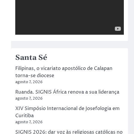
Santa Sé
Filipinas, o vicariato apostólico de Calapan
torna-se diocese
agosto 7, 2026
Ruanda. SIGNIS África renova a sua liderança
agosto 7, 2026
XIV Simpósio Internacional de Josefologia em
Curitiba
agosto 7, 2026
SIGNIS 2026: dar voz às religiosas católicas no