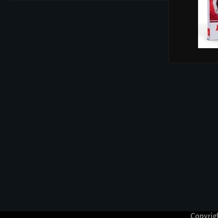
Copyrig