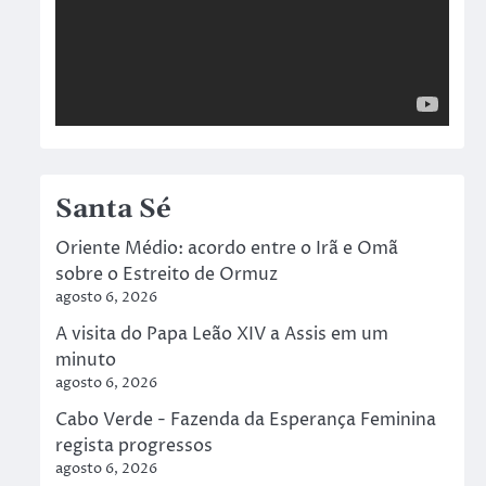
Santa Sé
Oriente Médio: acordo entre o Irã e Omã
sobre o Estreito de Ormuz
agosto 6, 2026
A visita do Papa Leão XIV a Assis em um
minuto
agosto 6, 2026
Cabo Verde - Fazenda da Esperança Feminina
regista progressos
agosto 6, 2026