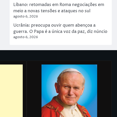
Líbano: retomadas em Roma negociações em
meio a novas tensões e ataques no sul
agosto 6, 2026
Ucrânia: preocupa ouvir quem abençoa a
guerra. O Papa é a única voz da paz, diz núncio
agosto 6, 2026