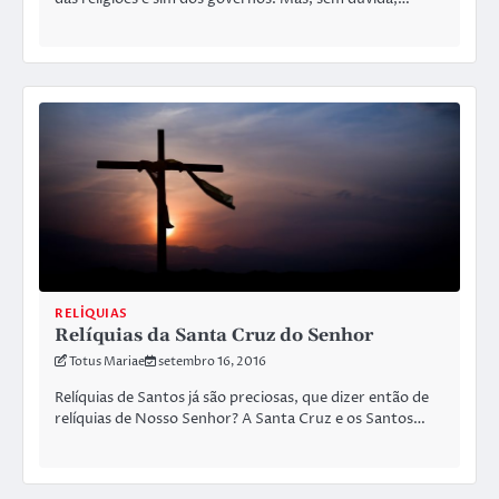
RELÍQUIAS
Relíquias da Santa Cruz do Senhor
Totus Mariae
setembro 16, 2016
Relíquias de Santos já são preciosas, que dizer então de
relíquias de Nosso Senhor? A Santa Cruz e os Santos…