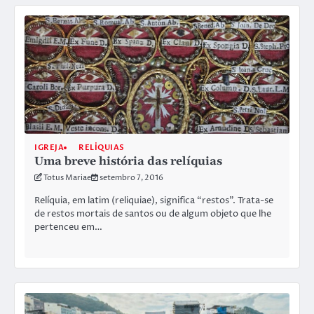
IGREJA
RELÍQUIAS
Uma breve história das relíquias
Totus Mariae
setembro 7, 2016
Relíquia, em latim (reliquiae), significa “restos”. Trata-se
de restos mortais de santos ou de algum objeto que lhe
pertenceu em…