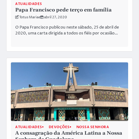
ATUALIDADES
Papa Francisco pede terço em família
Totus Mariae
abril 27, 2020
O Papa Francisco publicou neste sábado, 25 de abril de
2020, uma carta dirigida a todos os fiéis por ocasião…
ATUALIDADES
DEVOÇÕES
NOSSA SENHORA
A consagração da América Latina a Nossa