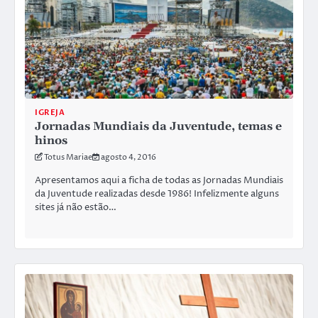
IGREJA
Jornadas Mundiais da Juventude, temas e
hinos
Totus Mariae
agosto 4, 2016
Apresentamos aqui a ficha de todas as Jornadas Mundiais
da Juventude realizadas desde 1986! Infelizmente alguns
sites já não estão…