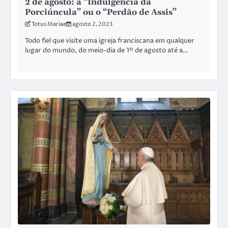
2 de agosto: a “Indulgência da
Porciúncula” ou o “Perdão de Assis”
Totus Mariae
agosto 2, 2023
Todo fiel que visite uma igreja franciscana em qualquer
lugar do mundo, do meio-dia de 1º de agosto até a…