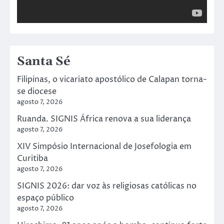
Santa Sé
Filipinas, o vicariato apostólico de Calapan torna-
se diocese
agosto 7, 2026
Ruanda. SIGNIS África renova a sua liderança
agosto 7, 2026
XIV Simpósio Internacional de Josefologia em
Curitiba
agosto 7, 2026
SIGNIS 2026: dar voz às religiosas católicas no
espaço público
agosto 7, 2026