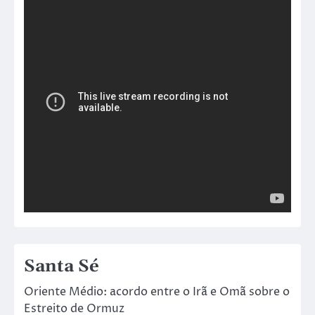
Santa Sé
Oriente Médio: acordo entre o Irã e Omã sobre o
Estreito de Ormuz