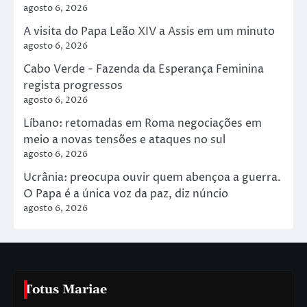
agosto 6, 2026
A visita do Papa Leão XIV a Assis em um minuto
agosto 6, 2026
Cabo Verde - Fazenda da Esperança Feminina
regista progressos
agosto 6, 2026
Líbano: retomadas em Roma negociações em
meio a novas tensões e ataques no sul
agosto 6, 2026
Ucrânia: preocupa ouvir quem abençoa a guerra.
O Papa é a única voz da paz, diz núncio
agosto 6, 2026
Totus Mariae