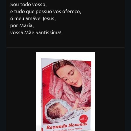
Sou todo vosso,
e tudo que possuo vos ofereço,
ó meu amável Jesus,
por Maria,
vossa Mãe Santíssima!