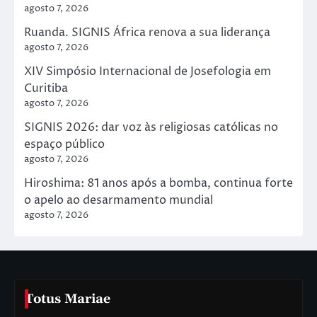
agosto 7, 2026
Ruanda. SIGNIS África renova a sua liderança
agosto 7, 2026
XIV Simpósio Internacional de Josefologia em
Curitiba
agosto 7, 2026
SIGNIS 2026: dar voz às religiosas católicas no
espaço público
agosto 7, 2026
Hiroshima: 81 anos após a bomba, continua forte
o apelo ao desarmamento mundial
agosto 7, 2026
Totus Mariae