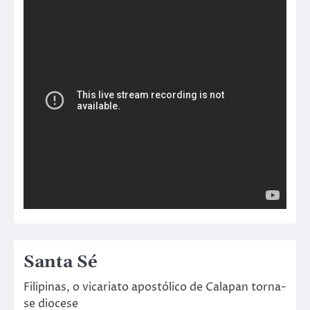
Santa Sé
Filipinas, o vicariato apostólico de Calapan torna-
se diocese