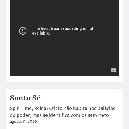
Santa Sé
Spin Time, Reina: Cristo não habita nos palácios
do poder, mas se identifica com os sem-teto
agosto 9, 2026