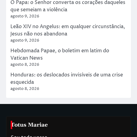
O Papa: o Senhor converta os corações daqueles
que semeiam a violência
agosto 9, 2026
Leão XIV no Angelus: em qualquer circunstância,
Jesus não nos abandona
agosto 9, 2026
Hebdomada Papae, o boletim em latim do
Vatican News
agosto 8, 2026
Honduras: os deslocados invisíveis de uma crise
esquecida
agosto 8, 2026
Totus Mariae