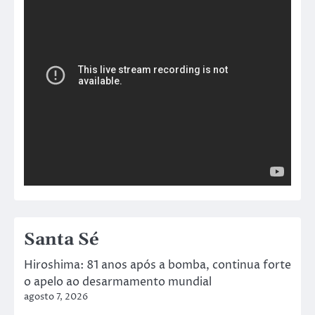
Santa Sé
Hiroshima: 81 anos após a bomba, continua forte
o apelo ao desarmamento mundial
agosto 7, 2026