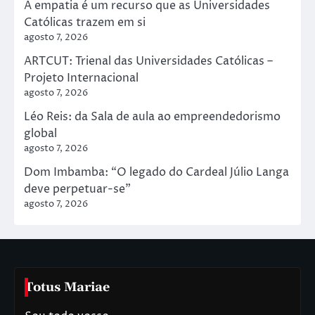
A empatia é um recurso que as Universidades
Católicas trazem em si
agosto 7, 2026
ARTCUT: Trienal das Universidades Católicas –
Projeto Internacional
agosto 7, 2026
Léo Reis: da Sala de aula ao empreendedorismo
global
agosto 7, 2026
Dom Imbamba: “O legado do Cardeal Júlio Langa
deve perpetuar-se"
agosto 7, 2026
Totus Mariae