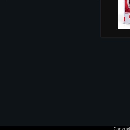
Copyrig