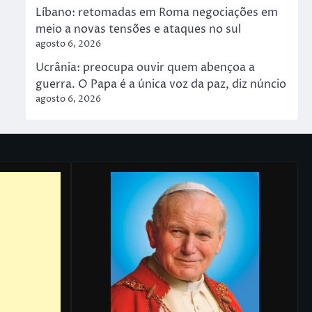
Líbano: retomadas em Roma negociações em
meio a novas tensões e ataques no sul
agosto 6, 2026
Ucrânia: preocupa ouvir quem abençoa a
guerra. O Papa é a única voz da paz, diz núncio
agosto 6, 2026