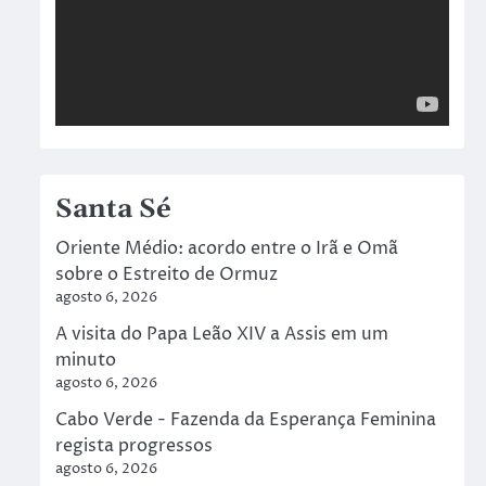
Santa Sé
Oriente Médio: acordo entre o Irã e Omã
sobre o Estreito de Ormuz
agosto 6, 2026
A visita do Papa Leão XIV a Assis em um
minuto
agosto 6, 2026
Cabo Verde - Fazenda da Esperança Feminina
regista progressos
agosto 6, 2026