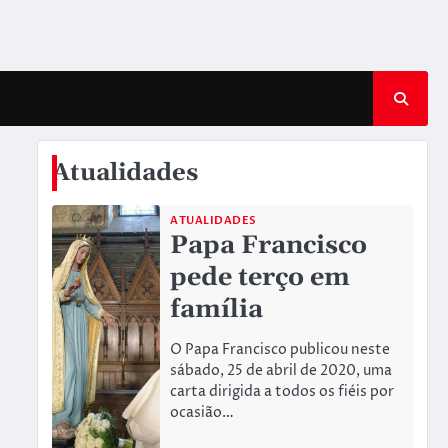
Atualidades
ATUALIDADES
Papa Francisco
pede terço em
família
O Papa Francisco publicou neste
sábado, 25 de abril de 2020, uma
carta dirigida a todos os fiéis por
ocasião…