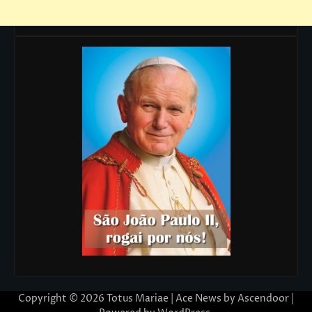
Copyright © 2026
Totus Mariae
| Ace News by
Ascendoor
|