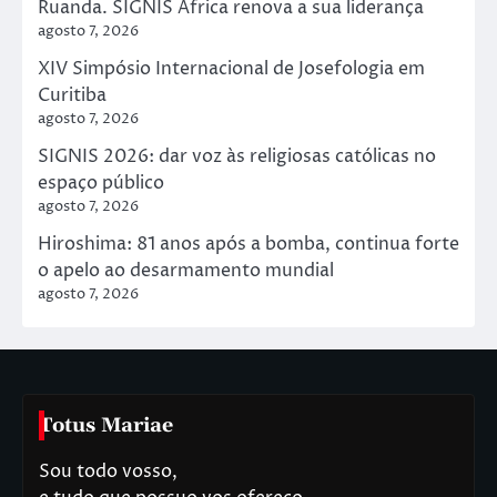
Ruanda. SIGNIS África renova a sua liderança
agosto 7, 2026
XIV Simpósio Internacional de Josefologia em
Curitiba
agosto 7, 2026
SIGNIS 2026: dar voz às religiosas católicas no
espaço público
agosto 7, 2026
Hiroshima: 81 anos após a bomba, continua forte
o apelo ao desarmamento mundial
agosto 7, 2026
Totus Mariae
Sou todo vosso,