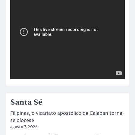
Santa Sé
Filipinas, o vicariato apostólico de Calapan torna-
se diocese
agosto 7, 2026