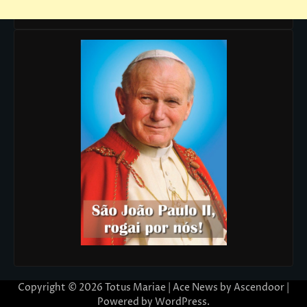
Copyright © 2026
Totus Mariae
| Ace News by
Ascendoor
|
Powered by
WordPress
.