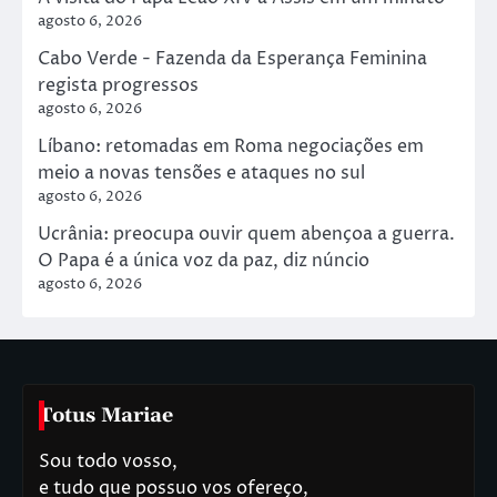
agosto 6, 2026
Cabo Verde - Fazenda da Esperança Feminina
regista progressos
agosto 6, 2026
Líbano: retomadas em Roma negociações em
meio a novas tensões e ataques no sul
agosto 6, 2026
Ucrânia: preocupa ouvir quem abençoa a guerra.
O Papa é a única voz da paz, diz núncio
agosto 6, 2026
Totus Mariae
Sou todo vosso,
e tudo que possuo vos ofereço,