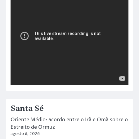
Santa Sé
Oriente Médio: acordo entre o Irã e Omã sobre o
Estreito de Ormuz
agosto 6, 2026