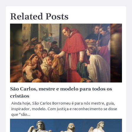
Post
Related Posts
São Carlos, mestre e modelo para todos os
cristãos
Ainda hoje, São Carlos Borromeu é para nós mestre, guia,
inspirador, modelo. Com justiça e reconhecimento se disse
que “são…