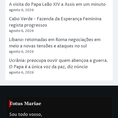
A visita do Papa Leão XIV a Assis em um minuto
agosto 6, 2026
Cabo Verde - Fazenda da Esperança Feminina
regista progressos
agosto 6, 2026
Líbano: retomadas em Roma negociações em
meio a novas tensões e ataques no sul
agosto 6, 2026
Ucrânia: preocupa ouvir quem abençoa a guerra.
O Papa é a única voz da paz, diz núncio
agosto 6, 2026
Totus Mariae
Sou todo vosso,