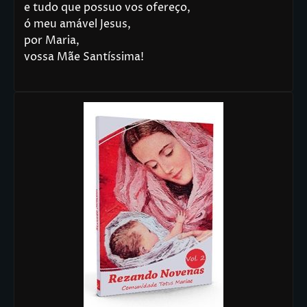
e tudo que possuo vos ofereço,
ó meu amável Jesus,
por Maria,
vossa Mãe Santíssima!