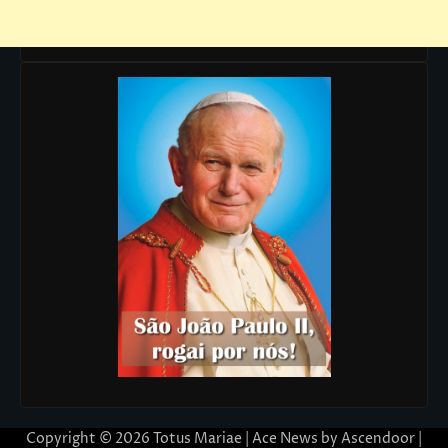
Copyright © 2026
Totus Mariae
| Ace News by
Ascendoor
|