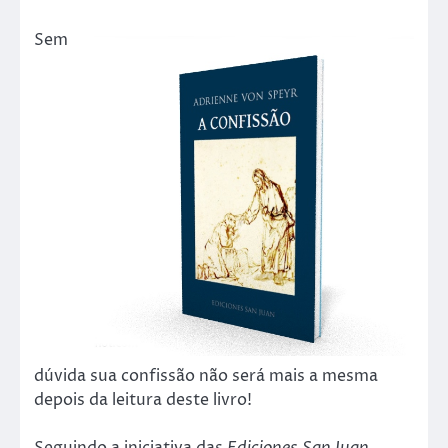
Sem
dúvida sua confissão não será mais a mesma
depois da leitura deste livro!