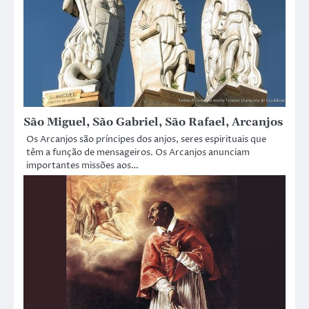
São Miguel, São Gabriel, São Rafael, Arcanjos
Os Arcanjos são príncipes dos anjos, seres espirituais que
têm a função de mensageiros. Os Arcanjos anunciam
importantes missões aos…