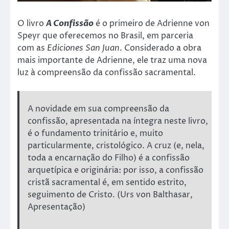
O livro
A Confissão
é o primeiro de Adrienne von
Speyr que oferecemos no Brasil, em parceria
com as
Ediciones San Juan
. Considerado a obra
mais importante de Adrienne, ele traz uma nova
luz à compreensão da confissão sacramental.
A novidade em sua compreensão da
confissão, apresentada na íntegra neste livro,
é o fundamento trinitário e, muito
particularmente, cristológico. A cruz (e, nela,
toda a encarnação do Filho) é a confissão
arquetípica e originária: por isso, a confissão
cristã sacramental é, em sentido estrito,
seguimento de Cristo. (Urs von Balthasar,
Apresentação)