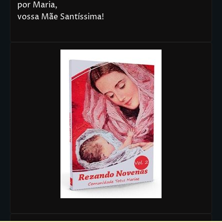
por Maria,
vossa Mãe Santíssima!