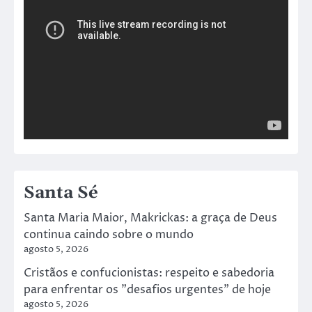
Santa Sé
Santa Maria Maior, Makrickas: a graça de Deus
continua caindo sobre o mundo
agosto 5, 2026
Cristãos e confucionistas: respeito e sabedoria
para enfrentar os "desafios urgentes" de hoje
agosto 5, 2026