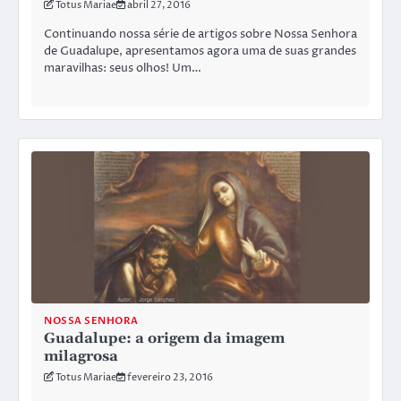
Totus Mariae
abril 27, 2016
Continuando nossa série de artigos sobre Nossa Senhora
de Guadalupe, apresentamos agora uma de suas grandes
maravilhas: seus olhos! Um…
NOSSA SENHORA
Guadalupe: a origem da imagem
milagrosa
Totus Mariae
fevereiro 23, 2016