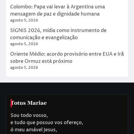
Colombo: Papa vai levar à Argentina uma
mensagem de paz e dignidade humana
agosto 5, 2026
SIGNIS 2026, mídia como instrumento de
comunicação e evangelização
agosto 5, 2026
Oriente Médio: acordo provisório entre EUA e Irã
sobre Ormuz está próximo
agosto 5, 2026
Totus Mariae
Sou todo vosso,
e tudo que possuo vos ofereço,
ó meu amável Jesus,