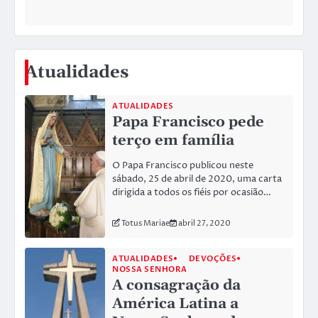
Atualidades
ATUALIDADES
Papa Francisco pede
terço em família
O Papa Francisco publicou neste
sábado, 25 de abril de 2020, uma carta
dirigida a todos os fiéis por ocasião…
Totus Mariae
abril 27, 2020
ATUALIDADES
DEVOÇÕES
NOSSA SENHORA
A consagração da
América Latina a