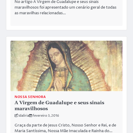
No artigo A Virgem de Guadalupe e seus sinais
maravilhosos foi apresentado um cenário geral de todas
as maravilhas relacionadas…
NOSSA SENHORA
A Virgem de Guadalupe e seus sinais
maravilhosos
Idalíria
fevereiro 3, 2016
Graça da parte de Jesus Cristo, Nosso Senhor e Rei, e de
Maria Santíssima, Nossa Mãe Imaculada e Rainha do…