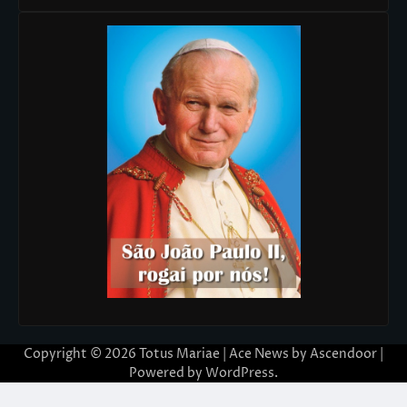
Copyright © 2026
Totus Mariae
| Ace News by
Ascendoor
|
Powered by
WordPress
.