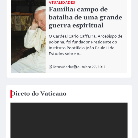
ATUALIDADES
Família: campo de
batalha de uma grande
guerra espiritual
O Cardeal Carlo Caffarra, Arcebispo de
Bolonha, foi fundador Presidente do
Instituto Pontifício João Paulo II de
Estudos sobre o…
Totus Mariae
outubro 27, 2015
Direto do Vaticano