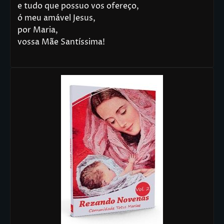
e tudo que possuo vos ofereço,
ó meu amável Jesus,
por Maria,
vossa Mãe Santíssima!