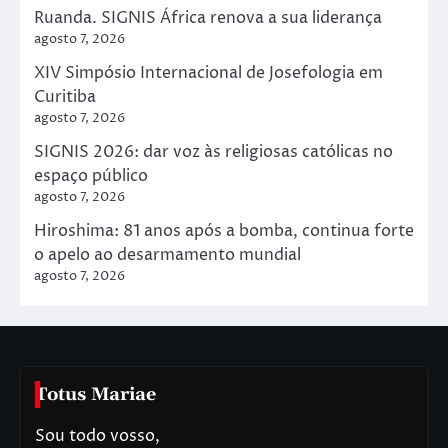
Ruanda. SIGNIS África renova a sua liderança
agosto 7, 2026
XIV Simpósio Internacional de Josefologia em
Curitiba
agosto 7, 2026
SIGNIS 2026: dar voz às religiosas católicas no
espaço público
agosto 7, 2026
Hiroshima: 81 anos após a bomba, continua forte
o apelo ao desarmamento mundial
agosto 7, 2026
Totus Mariae
Sou todo vosso,