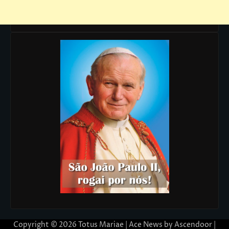
Copyright © 2026
Totus Mariae
| Ace News by
Ascendoor
|