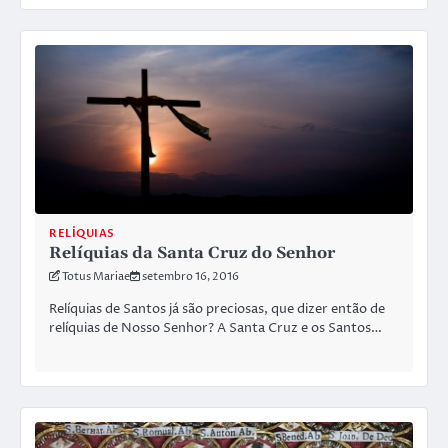
RELÍQUIAS
Relíquias da Santa Cruz do Senhor
Totus Mariae
setembro 16, 2016
Relíquias de Santos já são preciosas, que dizer então de
relíquias de Nosso Senhor? A Santa Cruz e os Santos…