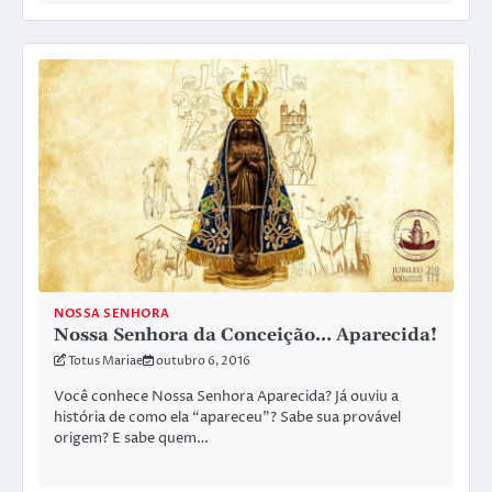
NOSSA SENHORA
Nossa Senhora da Conceição… Aparecida!
Totus Mariae
outubro 6, 2016
Você conhece Nossa Senhora Aparecida? Já ouviu a
história de como ela “apareceu”? Sabe sua provável
origem? E sabe quem…