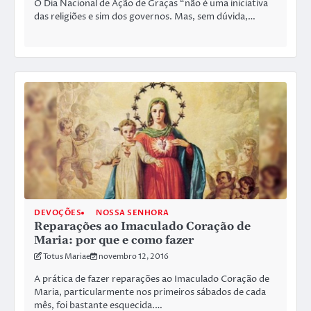
O Dia Nacional de Ação de Graças “não é uma iniciativa
das religiões e sim dos governos. Mas, sem dúvida,…
DEVOÇÕES
NOSSA SENHORA
Reparações ao Imaculado Coração de
Maria: por que e como fazer
Totus Mariae
novembro 12, 2016
A prática de fazer reparações ao Imaculado Coração de
Maria, particularmente nos primeiros sábados de cada
mês, foi bastante esquecida.…