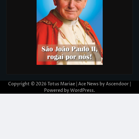
Copyright © 2026
Totus Mariae
| Ace News by
Ascendoor
|
Powered by
WordPress
.