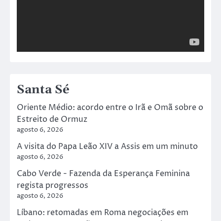
Santa Sé
Oriente Médio: acordo entre o Irã e Omã sobre o
Estreito de Ormuz
agosto 6, 2026
A visita do Papa Leão XIV a Assis em um minuto
agosto 6, 2026
Cabo Verde - Fazenda da Esperança Feminina
regista progressos
agosto 6, 2026
Líbano: retomadas em Roma negociações em