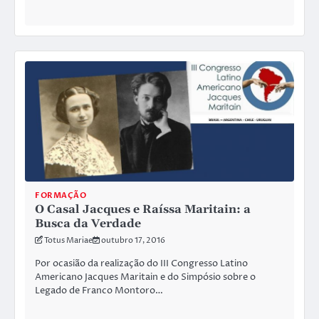
FORMAÇÃO
O Casal Jacques e Raíssa Maritain: a
Busca da Verdade
Totus Mariae
outubro 17, 2016
Por ocasião da realização do III Congresso Latino
Americano Jacques Maritain e do Simpósio sobre o
Legado de Franco Montoro…