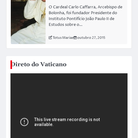
O Cardeal Carlo Caffarra, Arcebispo de
Bolonha, foi fundador Presidente do
Instituto Pontifício João Paulo II de
Estudos sobre o…
Totus Mariae
outubro 27, 2015
Direto do Vaticano