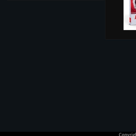
Copyrig