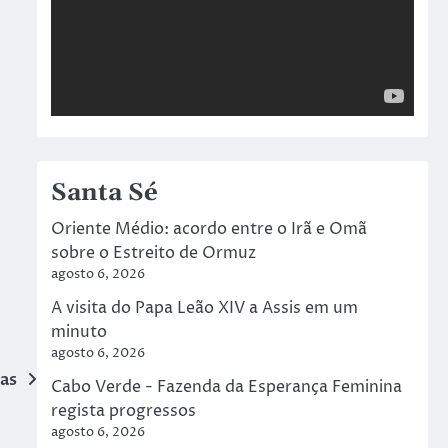
Santa Sé
Oriente Médio: acordo entre o Irã e Omã
sobre o Estreito de Ormuz
agosto 6, 2026
A visita do Papa Leão XIV a Assis em um
minuto
agosto 6, 2026
vas
Cabo Verde - Fazenda da Esperança Feminina
regista progressos
agosto 6, 2026