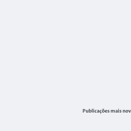
Publicações mais no