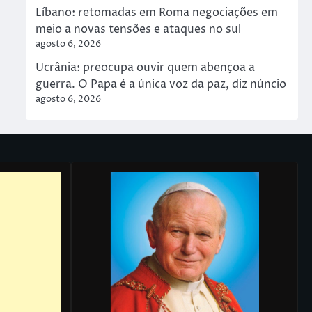
Líbano: retomadas em Roma negociações em
meio a novas tensões e ataques no sul
agosto 6, 2026
Ucrânia: preocupa ouvir quem abençoa a
guerra. O Papa é a única voz da paz, diz núncio
agosto 6, 2026